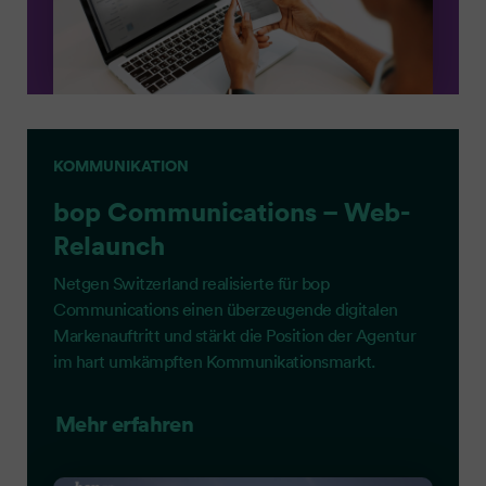
KOMMUNIKATION
bop Communications – Web-
Relaunch
Netgen Switzerland realisierte für bop
Communications einen überzeugende digitalen
Markenauftritt und stärkt die Position der Agentur
im hart umkämpften Kommunikationsmarkt.
Mehr erfahren