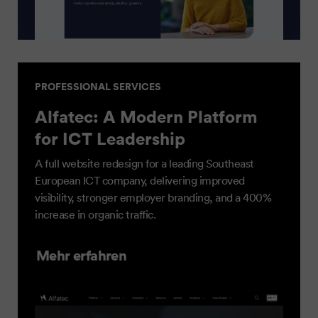
PROFESSIONAL SERVICES
Alfatec: A Modern Platform
for ICT Leadership
A full website redesign for a leading Southeast
European ICT company, delivering improved
visibility, stronger employer branding, and a 400%
increase in organic traffic.
Mehr erfahren