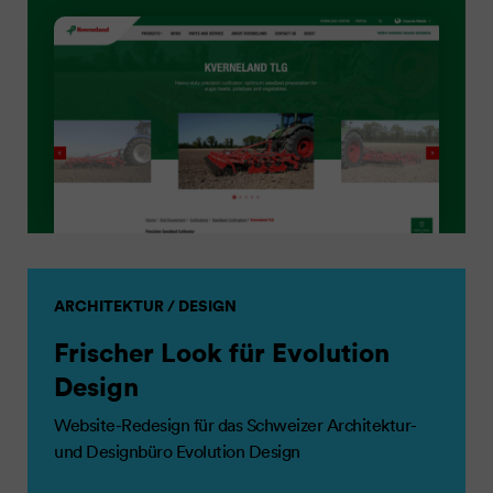
ARCHITEKTUR / DESIGN
Frischer Look für Evolution
Design
Website-Redesign für das Schweizer Architektur-
und Designbüro Evolution Design