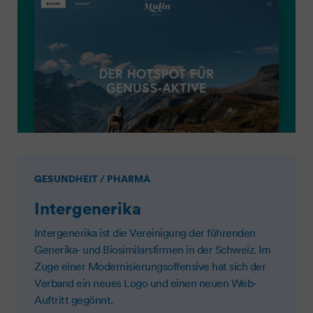
GESUNDHEIT / PHARMA
Intergenerika
Intergenerika ist die Vereinigung der führenden
Generika- und Biosimilarsfirmen in der Schweiz. Im
Zuge einer Modernisierungsoffensive hat sich der
Verband ein neues Logo und einen neuen Web-
Auftritt gegönnt.