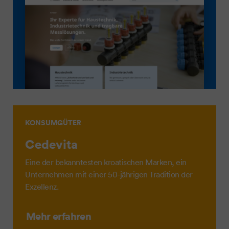
KONSUMGÜTER
Cedevita
Eine der bekanntesten kroatischen Marken, ein
Unternehmen mit einer 50-jährigen Tradition der
Exzellenz.
Mehr erfahren