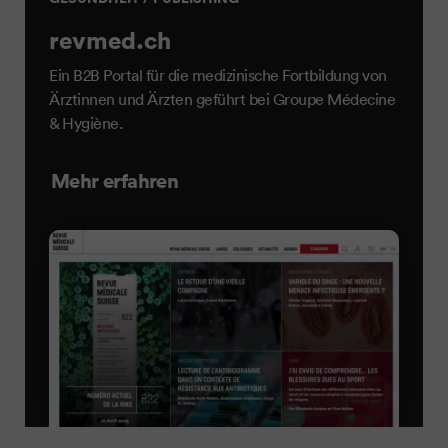
revmed.ch
Ein B2B Portal für die medizinische Fortbildung von
Ärztinnen und Ärzten geführt bei Groupe Médecine
& Hygiène.
Mehr erfahren