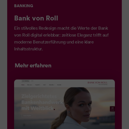
BANKING
Bank von Roll
Ein stilvolles Redesign macht die Werte der Bank
von Roll digital erlebbar: zeitlose Eleganz trifft auf
moderne Benutzerführung und eine klare
Inhaltsstruktur.
Mehr erfahren