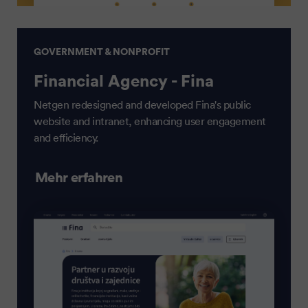
GOVERNMENT & NONPROFIT
Financial Agency - Fina
Netgen redesigned and developed Fina's public
website and intranet, enhancing user engagement
and efficiency.
Mehr erfahren