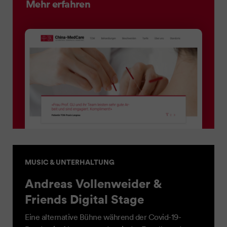
Mehr erfahren
MUSIC & UNTERHALTUNG
Andreas Vollenweider &
Friends Digital Stage
Eine alternative Bühne während der Covid-19-