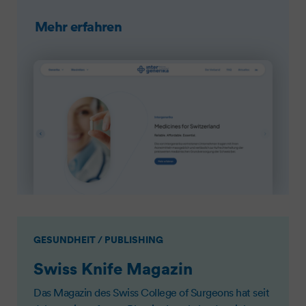
Mehr erfahren
GESUNDHEIT / PUBLISHING
Swiss Knife Magazin
Das Magazin des Swiss College of Surgeons hat seit