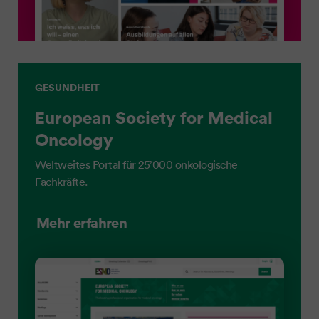
GESUNDHEIT
European Society for Medical
Oncology
Weltweites Portal für 25’000 onkologische
Fachkräfte.
Mehr erfahren