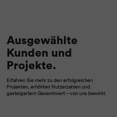
Ausgewählte
Kunden und
Projekte.
Erfahren Sie mehr zu den erfolgreichen
Projekten, erhöhten Nutzerzahlen und
gesteigertem Gesamtwert – von uns bewirkt.