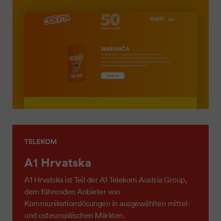
TELEKOM
A1 Hrvatska
A1 Hrvatska ist Teil der A1 Telekom Austria Group,
dem führenden Anbieter von
Kommunikationslösungen in ausgewählten mittel-
und osteuropäischen Märkten.