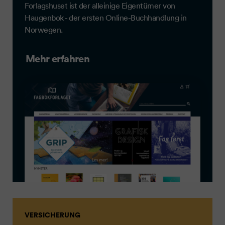
Forlagshuset ist der alleinige Eigentümer von
Haugenbok - der ersten Online-Buchhandlung in
Norwegen.
Mehr erfahren
VERSICHERUNG