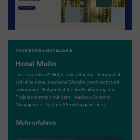
TOURISMUS & HOTELLERIE
Hotel Mulin
Das pitoreske 3*-Hotel in den Bündner Bergen hat
sich eine neue, moderne Website gewünscht und
bekommen. Netgen hat für die Realisierung des
Projekts erstmals mit dem Headless-Content-
Management-System
Storyblok
gearbeitet.
Mehr erfahren