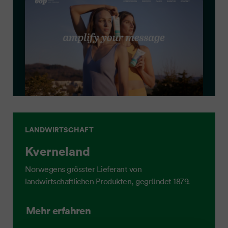
LANDWIRTSCHAFT
Kverneland
Norwegens grösster Lieferant von
landwirtschaftlichen Produkten, gegründet 1879.
Mehr erfahren