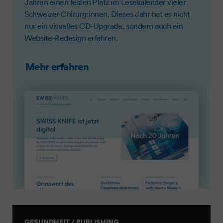
Jahren einen festen Platz im Lesekalender vieler
Schweizer Chirurg:innen. Dieses Jahr hat es nicht
nur ein visuelles CD-Upgrade, sondern auch ein
Website-Redesign erfahren.
Mehr erfahren
GESUNDHEIT / PUBLISHING