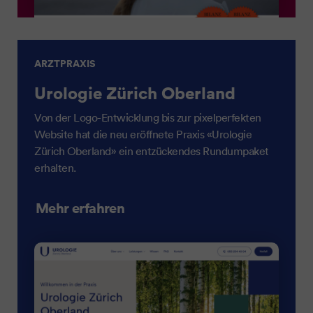
ARZTPRAXIS
Urologie Zürich Oberland
Von der Logo-Entwicklung bis zur pixelperfekten
Website hat die neu eröffnete Praxis «Urologie
Zürich Oberland» ein entzückendes Rundumpaket
erhalten.
Mehr erfahren