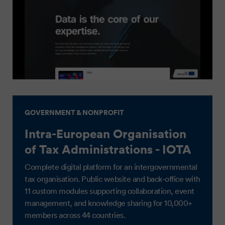
GOVERNMENT & NONPROFIT
Intra-European Organisation
of Tax Administrations - IOTA
Complete digital platform for an intergovernmental
tax organisation. Public website and back-office with
11 custom modules supporting collaboration, event
management, and knowledge sharing for 10,000+
members across 44 countries.