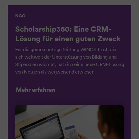
NGO
Scholarship360: Eine CRM-
Lösung für einen guten Zweck
Für die gemeinnützige Stiftung WINGS Trust, die
sich weltweit der Unterstützung von Bildung und
Stipendien widmet, hat sich eine neue CRM-Lösung
von Netgen als wegweisend erwiesen.
Mehr erfahren