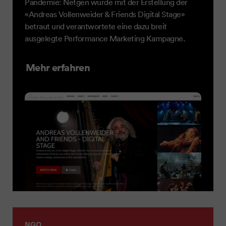
Pandemie: Netgen wurde mit der Erstellung der
«Andreas Vollenweider & Friends Digital Stage»
betraut und verantwortete eine dazu breit
ausgelegte Performance Marketing Kampagne.
Mehr erfahren
NGO