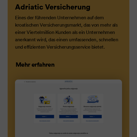
Adriatic Versicherung
Eines der führenden Unternehmen auf dem
kroatischen Versicherungsmarkt, das von mehr als
einer Viertelmillion Kunden als ein Unternehmen
anerkannt wird, das einen umfassenden, schnellen
und effizienten Versicherungsservice bietet.
Mehr erfahren