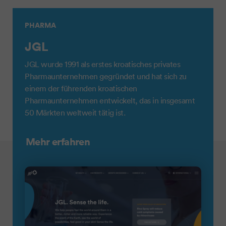
PHARMA
JGL
JGL wurde 1991 als erstes kroatisches privates
Pharmaunternehmen gegründet und hat sich zu
einem der führenden kroatischen
Pharmaunternehmen entwickelt, das in insgesamt
50 Märkten weltweit tätig ist.
Mehr erfahren