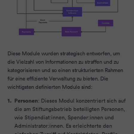
Diese Module wurden strategisch entworfen, um
die Vielzahl von Informationen zu straffen und zu
kategorisieren und so einen strukturierten Rahmen
für eine effiziente Verwaltung zu bieten. Die
wichtigsten definierten Module sind:
Personen
: Dieses Modul konzentriert sich auf
die am Stiftungsbetrieb beteiligten Personen,
wie Stipendiat:innen, Spender:innen und
Administrator:innen. Es erleichterte den