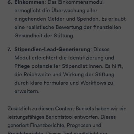
Einkommen
: Das Einkommensmodul
ermöglicht die Überwachung aller
eingehenden Gelder und Spenden. Es erlaubt
eine realistische Bewertung der finanziellen
Gesundheit der Stiftung.
Stipendien-Lead-Generierung
: Dieses
Modul erleichtert die Identifizierung und
Pflege potenzieller Stipendiat:innen. Es hilft,
die Reichweite und Wirkung der Stiftung
durch klare Formulare und Workflows zu
erweitern.
Zusätzlich zu diesen Content-Buckets haben wir ein
leistungsfähiges Berichtstool entworfen. Dieses
generiert Finanzberichte, Prognosen und
Projektberichte. Dieses Tool ermöglicht der