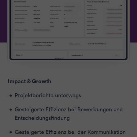
Impact & Growth
Projektberichte unterwegs
Gesteigerte Effizienz bei Bewerbungen und
Entscheidungsfindung
Gesteigerte Effizienz bei der Kommunikation