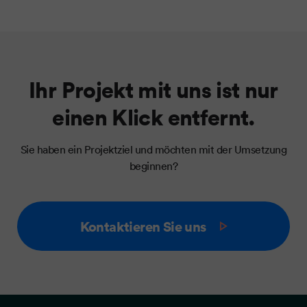
Ihr Projekt mit uns ist nur
einen Klick entfernt.
Sie haben ein Projektziel und möchten mit der Umsetzung
beginnen?
Kontaktieren Sie uns