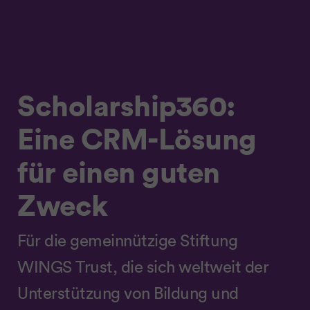
Scholarship360:
Eine CRM-Lösung
für einen guten
Zweck
Für die gemeinnützige Stiftung
WINGS Trust, die sich weltweit der
Unterstützung von Bildung und