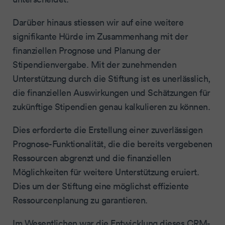
Darüber hinaus stiessen wir auf eine weitere
signifikante Hürde im Zusammenhang mit der
finanziellen Prognose und Planung der
Stipendienvergabe. Mit der zunehmenden
Unterstützung durch die Stiftung ist es unerlässlich,
die finanziellen Auswirkungen und Schätzungen für
zukünftige Stipendien genau kalkulieren zu können.
Dies erforderte die Erstellung einer zuverlässigen
Prognose-Funktionalität, die die bereits vergebenen
Ressourcen abgrenzt und die finanziellen
Möglichkeiten für weitere Unterstützung eruiert.
Dies um der Stiftung eine möglichst effiziente
Ressourcenplanung zu garantieren.
Im Wesentlichen war die Entwicklung dieses CRM-