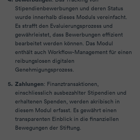
Stipendienbewerbungen und deren Status
wurde innerhalb dieses Moduls vereinfacht.
Es strafft den Evaluierungsprozess und
gewährleistet, dass Bewerbungen effizient
bearbeitet werden können. Das Modul
enthält auch Workflow-Management für einen
reibungslosen digitalen
Genehmigungsprozess.
Zahlungen
: Finanztransaktionen,
einschliesslich ausbezahlter Stipendien und
erhaltenen Spenden, werden akribisch in
diesem Modul erfasst. Es gewährt einen
transparenten Einblick in die finanziellen
Bewegungen der Stiftung.