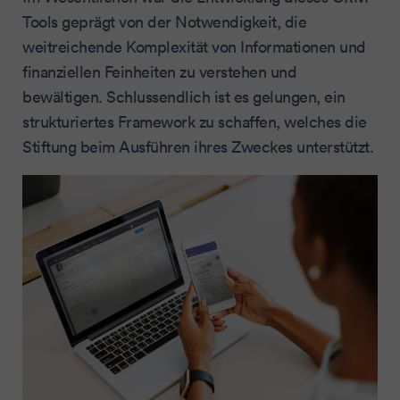
Tools geprägt von der Notwendigkeit, die
weitreichende Komplexität von Informationen und
finanziellen Feinheiten zu verstehen und
bewältigen. Schlussendlich ist es gelungen, ein
strukturiertes Framework zu schaffen, welches die
Stiftung beim Ausführen ihres Zweckes unterstützt.