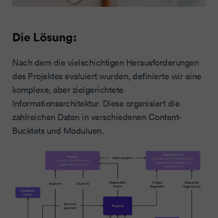
Die Lösung:
Nach dem die vielschichtigen Herausforderungen
des Projektes evaluiert wurden, definierte wir eine
komplexe, aber zielgerichtete
Informationsarchitektur. Diese organisiert die
zahlreichen Daten in verschiedenen Content-
Bucktets und Moduluen.