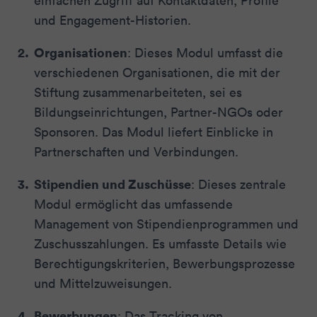
einfachen Zugriff auf Kontaktdaten, Profile
und Engagement-Historien.
Organisationen
: Dieses Modul umfasst die
verschiedenen Organisationen, die mit der
Stiftung zusammenarbeiteten, sei es
Bildungseinrichtungen, Partner-NGOs oder
Sponsoren. Das Modul liefert Einblicke in
Partnerschaften und Verbindungen.
Stipendien und Zuschüsse
: Dieses zentrale
Modul ermöglicht das umfassende
Management von Stipendienprogrammen und
Zuschusszahlungen. Es umfasste Details wie
Berechtigungskriterien, Bewerbungsprozesse
und Mittelzuweisungen.
Bewerbungen
: Das Tracking von