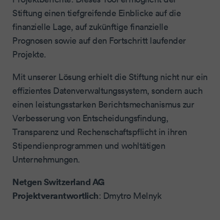
Stiftung einen tiefgreifende Einblicke auf die
finanzielle Lage, auf zukünftige finanzielle
Prognosen sowie auf den Fortschritt laufender
Projekte.
Mit unserer Lösung erhielt die Stiftung nicht nur ein
effizientes Datenverwaltungssystem, sondern auch
einen leistungsstarken Berichtsmechanismus zur
Verbesserung von Entscheidungsfindung,
Transparenz und Rechenschaftspflicht in ihren
Stipendienprogrammen und wohltätigen
Unternehmungen.
Netgen Switzerland AG
Projektverantwortlich
: Dmytro Melnyk