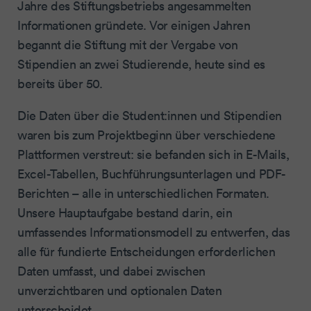
Jahre des Stiftungsbetriebs angesammelten
Informationen gründete. Vor einigen Jahren
begannt die Stiftung mit der Vergabe von
Stipendien an zwei Studierende, heute sind es
bereits über 50.
Die Daten über die Student:innen und Stipendien
waren bis zum Projektbeginn über verschiedene
Plattformen verstreut: sie befanden sich in E-Mails,
Excel-Tabellen, Buchführungsunterlagen und PDF-
Berichten – alle in unterschiedlichen Formaten.
Unsere Hauptaufgabe bestand darin, ein
umfassendes Informationsmodell zu entwerfen, das
alle für fundierte Entscheidungen erforderlichen
Daten umfasst, und dabei zwischen
unverzichtbaren und optionalen Daten
unterscheidet.