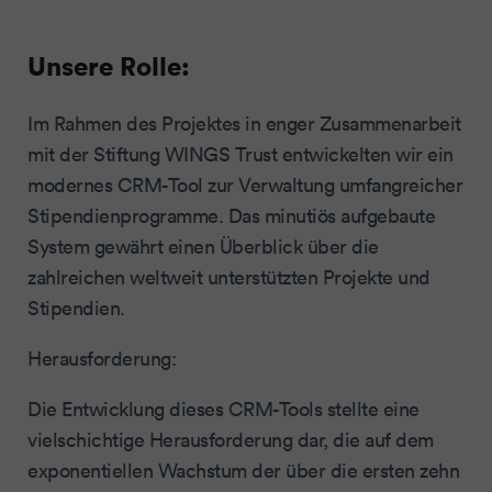
Unsere Rolle:
Im Rahmen des Projektes in enger Zusammenarbeit
mit der Stiftung WINGS Trust entwickelten wir ein
modernes CRM-Tool zur Verwaltung umfangreicher
Stipendienprogramme. Das minutiös aufgebaute
System gewährt einen Überblick über die
zahlreichen weltweit unterstützten Projekte und
Stipendien.
Herausforderung:
Die Entwicklung dieses CRM-Tools stellte eine
vielschichtige Herausforderung dar, die auf dem
exponentiellen Wachstum der über die ersten zehn