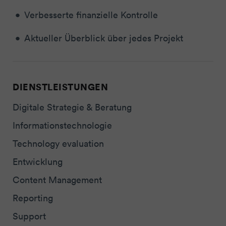
Verbesserte finanzielle Kontrolle
Aktueller Überblick über jedes Projekt
DIENSTLEISTUNGEN
Digitale Strategie & Beratung
Informationstechnologie
Technology evaluation
Entwicklung
Content Management
Reporting
Support