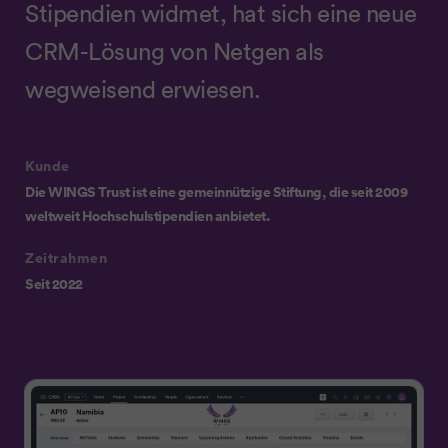
Stipendien widmet, hat sich eine neue
CRM-Lösung von Netgen als
wegweisend erwiesen.
Kunde
Die WINGS Trust ist eine gemeinnützige Stiftung, die seit 2009
weltweit Hochschulstipendien anbietet.
Zeitrahmen
Seit 2022