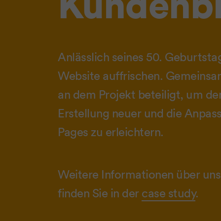
Kundenb
Anlässlich seines 50. Geburtsta
Website auffrischen. Gemeinsam
an dem Projekt beteiligt, um d
Erstellung neuer und die Anpas
Pages zu erleichtern.
Weitere Informationen über uns
finden Sie in der
case study
.