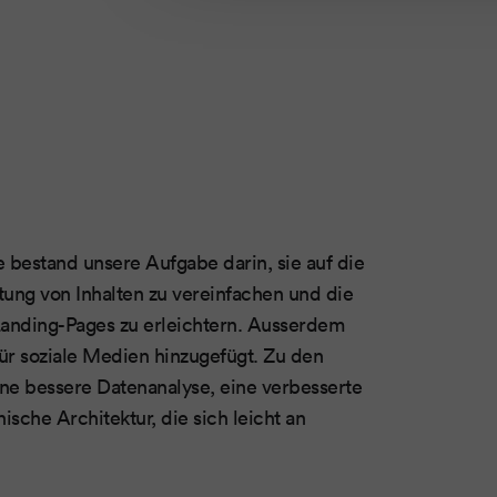
 bestand unsere Aufgabe darin, sie auf die
ltung von Inhalten zu vereinfachen und die
Landing-Pages zu erleichtern. Ausserdem
ür soziale Medien hinzugefügt. Zu den
ine bessere Datenanalyse, eine verbesserte
sche Architektur, die sich leicht an