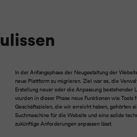
ulissen
In der Anfangsphase der Neugestaltung der Website
neue Plattform zu migrieren. Ziel war es, die Verwa
Erstellung neuer oder die Anpassung bestehender 
wurden in dieser Phase neue Funktionen wie Tools f
Geschäftszielen, die wir erreicht haben, gehörten e
Suchmaschine für die Website und eine solide techni
zukünftige Anforderungen anpassen lässt.