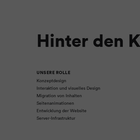
Hinter den K
UNSERE ROLLE
Konzeptdesign
Interaktion und visuelles Design
Migration von Inhalten
Seitenanimationen
Entwicklung der Website
Server-Infrastruktur