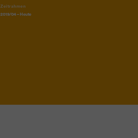
Zeitrahmen
2019/04 – Heute