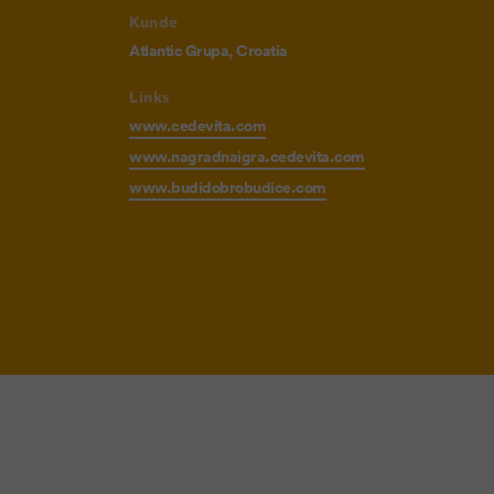
Kunde
Atlantic Grupa, Croatia
Links
www.cedevita.com
www.nagradnaigra.cedevita.com
www.budidobrobudice.com