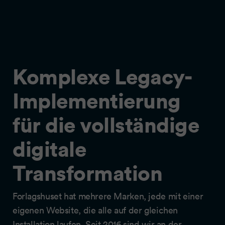
Komplexe Legacy-
Implementierung
für die vollständige
digitale
Transformation
Forlagshuset hat mehrere Marken, jede mit einer
eigenen Website, die alle auf der gleichen
Installation laufen. Seit 2016 sind wir an der