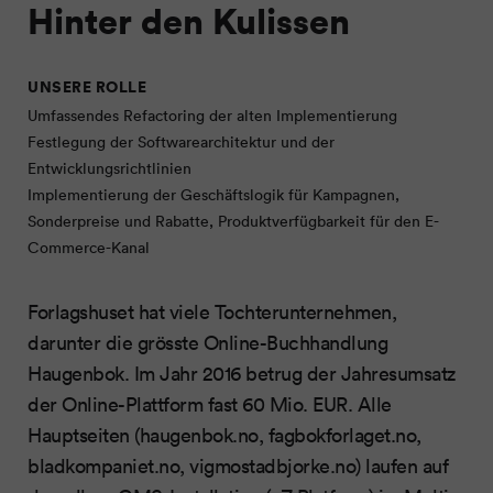
Hinter den Kulissen
UNSERE ROLLE
Umfassendes Refactoring der alten Implementierung
Festlegung der Softwarearchitektur und der
Entwicklungsrichtlinien
Implementierung der Geschäftslogik für Kampagnen,
Sonderpreise und Rabatte, Produktverfügbarkeit für den E-
Commerce-Kanal
Forlagshuset hat viele Tochterunternehmen,
darunter die grösste Online-Buchhandlung
Haugenbok. Im Jahr 2016 betrug der Jahresumsatz
der Online-Plattform fast 60 Mio. EUR. Alle
Hauptseiten (haugenbok.no, fagbokforlaget.no,
bladkompaniet.no, vigmostadbjorke.no) laufen auf