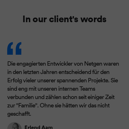
In our client's words
Die engagierten Entwickler von Netgen waren
in den letzten Jahren entscheidend für den
Erfolg vieler unserer spannenden Projekte. Sie
sind eng mit unseren internen Teams
verbunden und zählen schon seit einiger Zeit
zur "Familie". Ohne sie hätten wir das nicht
geschafft.
Erlend Aam