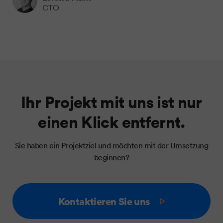
CTO
Ihr Projekt mit uns ist nur
einen Klick entfernt.
Sie haben ein Projektziel und möchten mit der Umsetzung
beginnen?
Kontaktieren Sie uns