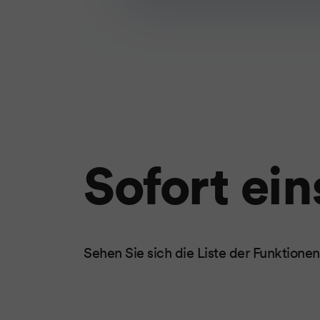
Sofort ei
Sehen Sie sich die Liste der Funktionen