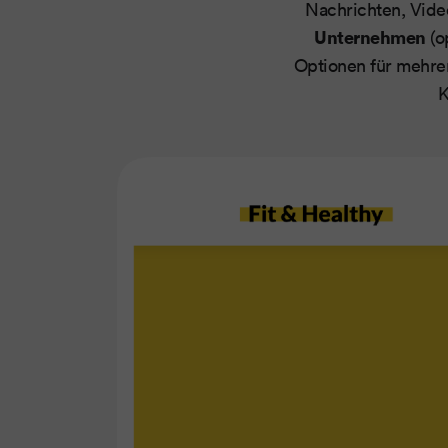
Nachrichten, Video
Unternehmen
(o
Optionen für mehrer
K