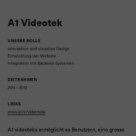
A1 Videotek
UNSERE ROLLE
Interaktion und visuelles Design
Entwicklung der Website
Integration mit Backend-Systemen
ZEITRAHMEN
2011 – 2012
LINKS
www.a1.hr/videoteka
A1 videoteka ermöglicht es Benutzern, eine grosse