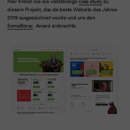
Hier finden Sie die vollständige
case study
zu
diesem Projekt, das als beste Website des Jahres
2019 ausgezeichnet wurde und uns den
SomoBorac
Award einbrachte.