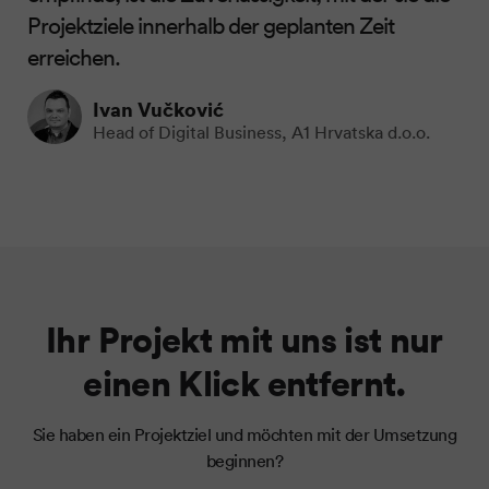
Projektziele innerhalb der geplanten Zeit
erreichen.
Ivan Vučković
Head of Digital Business, A1 Hrvatska d.o.o.
Ihr Projekt mit uns ist nur
einen Klick entfernt.
Sie haben ein Projektziel und möchten mit der Umsetzung
beginnen?