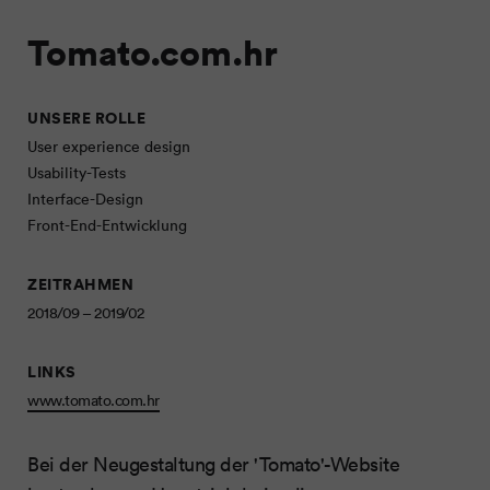
Tomato.com.hr
UNSERE ROLLE
User experience design
Usability-Tests
Interface-Design
Front-End-Entwicklung
ZEITRAHMEN
2018/09 – 2019/02
LINKS
www.tomato.com.hr
Bei der Neugestaltung der 'Tomato'-Website