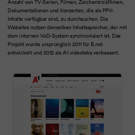
Anzahl von TV-Serien, Filmen, Zeichentrickfilmen,
Dokumentationen und Konzerten, die als PPV-
Inhalte verfügbar sind, zu durchsuchen. Die
Websites nutzen denselben Inhaltsspeicher, der mit
dem internen VoD-System synchronisiert ist. Das
Projekt wurde ursprünglich 2011 für B.net
entwickelt und 2012 als A1 videoteka verbessert.