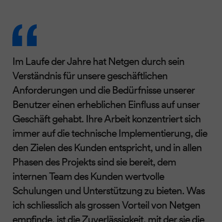
Im Laufe der Jahre hat Netgen durch sein
Verständnis für unsere geschäftlichen
Anforderungen und die Bedürfnisse unserer
Benutzer einen erheblichen Einfluss auf unser
Geschäft gehabt. Ihre Arbeit konzentriert sich
immer auf die technische Implementierung, die
den Zielen des Kunden entspricht, und in allen
Phasen des Projekts sind sie bereit, dem
internen Team des Kunden wertvolle
Schulungen und Unterstützung zu bieten. Was
ich schliesslich als grossen Vorteil von Netgen
empfinde, ist die Zuverlässigkeit, mit der sie die