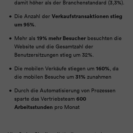
damit höher als der Branchenstandard (3,3%).
Verkaufstransaktionen stieg
Die Anzahl der
um 95%
.
19% mehr Besucher
Mehr als
besuchten die
Website und die Gesamtzahl der
Benutzersitzungen stieg um 32%.
160%
Die mobilen Verkäufe stiegen um
, da
31%
die mobilen Besuche um
zunahmen
Durch die Automatisierung von Prozessen
600
sparte das Vertriebsteam
Arbeitsstunden
pro Monat