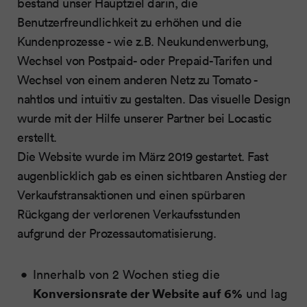
bestand unser Hauptziel darin, die
Benutzerfreundlichkeit zu erhöhen und die
Kundenprozesse - wie z.B. Neukundenwerbung,
Wechsel von Postpaid- oder Prepaid-Tarifen und
Wechsel von einem anderen Netz zu Tomato -
nahtlos und intuitiv zu gestalten. Das visuelle Design
wurde mit der Hilfe unserer Partner bei Locastic
erstellt.
Die Website wurde im März 2019 gestartet. Fast
augenblicklich gab es einen sichtbaren Anstieg der
Verkaufstransaktionen und einen spürbaren
Rückgang der verlorenen Verkaufsstunden
aufgrund der Prozessautomatisierung.
Innerhalb von 2 Wochen stieg die
Konversionsrate der Website auf 6%
und lag