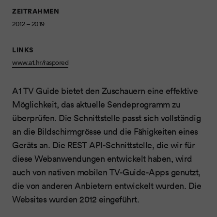
ZEITRAHMEN
2012 – 2019
LINKS
www.a1.hr/raspored
A1 TV Guide bietet den Zuschauern eine effektive
Möglichkeit, das aktuelle Sendeprogramm zu
überprüfen. Die Schnittstelle passt sich vollständig
an die Bildschirmgrösse und die Fähigkeiten eines
Geräts an. Die REST API-Schnittstelle, die wir für
diese Webanwendungen entwickelt haben, wird
auch von nativen mobilen TV-Guide-Apps genutzt,
die von anderen Anbietern entwickelt wurden. Die
Websites wurden 2012 eingeführt.