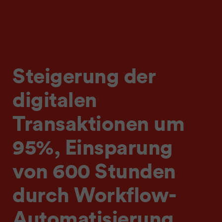
Steigerung der
digitalen
Transaktionen um
95%, Einsparung
von 600 Stunden
durch Workflow-
Automatisierung