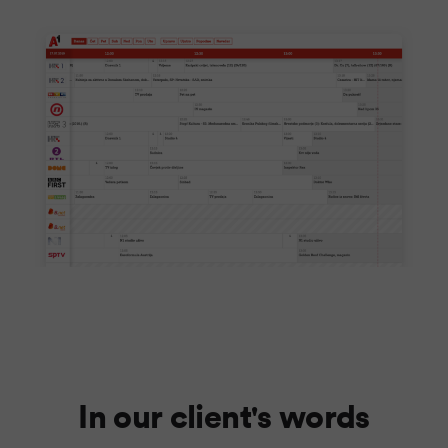
In our client's words