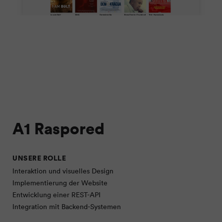
A1 Raspored
UNSERE ROLLE
Interaktion und visuelles Design
Implementierung der Website
Entwicklung einer REST-API
Integration mit Backend-Systemen