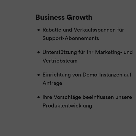
Business Growth
Rabatte und Verkaufsspannen für
Support-Abonnements
Unterstützung für Ihr Marketing- und
Vertriebsteam
Einrichtung von Demo-Instanzen auf
Anfrage
Ihre Vorschläge beeinflussen unsere
Produktentwicklung