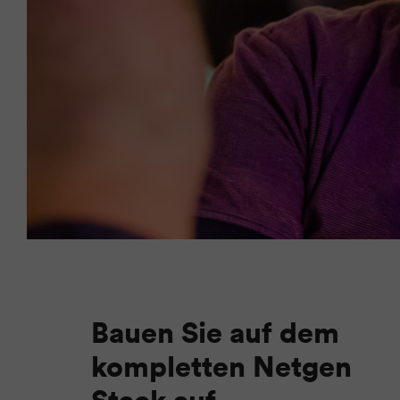
Bauen Sie auf dem
kompletten Netgen
Stack auf