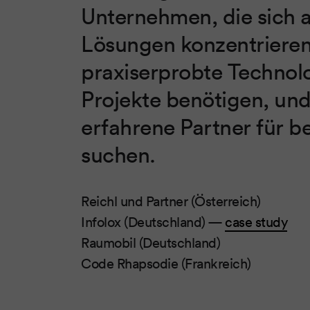
Unternehmen, die sich
Lösungen konzentrieren
praxiserprobte Technol
Projekte benötigen, un
erfahrene Partner für 
suchen.
Reichl und Partner (Österreich)
Infolox (Deutschland) —
case study
Raumobil (Deutschland)
Code Rhapsodie (Frankreich)