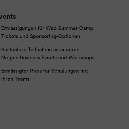
vents
Ermässigungen für Web Summer Camp
Tickets und Sponsoring-Optionen
Kostenlose Teilnahme an anderen
Netgen Business Events und Workshops
Ermässigter Preis für Schulungen mit
Ihren Teams