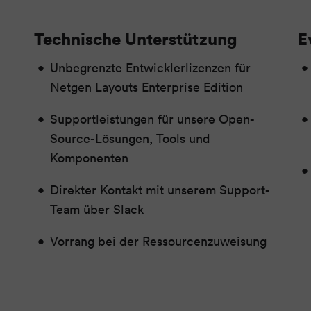
Technische Unterstützung
E
Unbegrenzte Entwicklerlizenzen für
Netgen Layouts Enterprise Edition
Supportleistungen für unsere Open-
Source-Lösungen, Tools und
Komponenten
Direkter Kontakt mit unserem Support-
Team über Slack
Vorrang bei der Ressourcenzuweisung