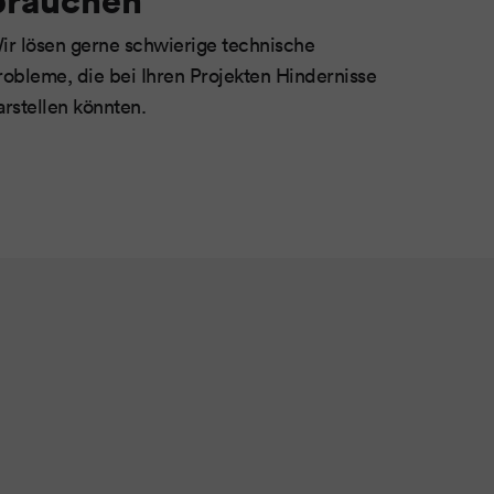
ir lösen gerne schwierige technische
robleme, die bei Ihren Projekten Hindernisse
arstellen könnten.