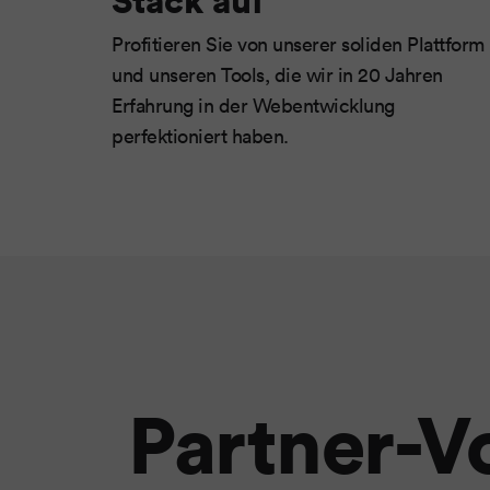
Profitieren Sie von unserer soliden Plattform
und unseren Tools, die wir in 20 Jahren
Erfahrung in der Webentwicklung
perfektioniert haben.
Partner-Vo