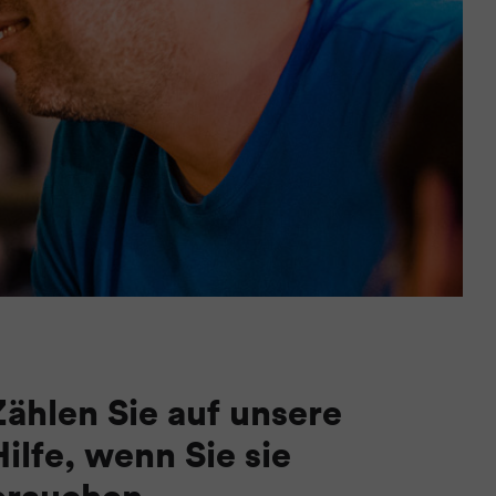
Zählen Sie auf unsere
Hilfe, wenn Sie sie
brauchen