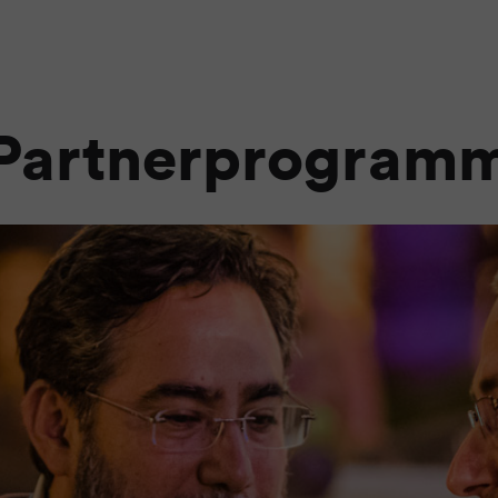
Partnerprogram