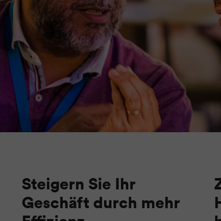
Steigern Sie Ihr
Geschäft durch mehr
Effizienz