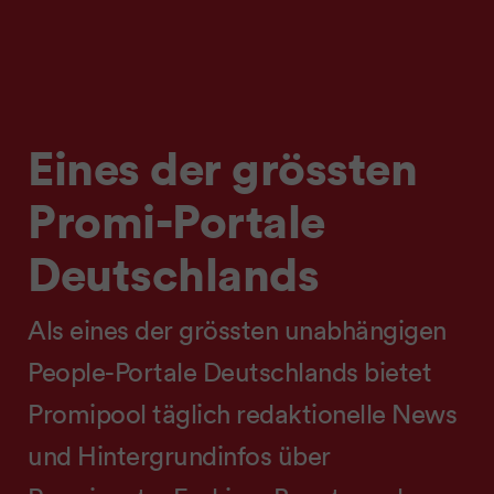
Eines der grössten
Promi-Portale
Deutschlands
Als eines der grössten unabhängigen
People-Portale Deutschlands bietet
Promipool täglich redaktionelle News
und Hintergrundinfos über