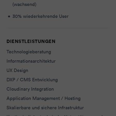
(wachsend)
30% wiederkehrende User
DIENSTLEISTUNGEN
Technologieberatung
Informationsarchitektur
UX Design
DXP / CMS Entwicklung
Cloudinary Integration
Application Management / Hosting
Skalierbare und sichere Infrastruktur