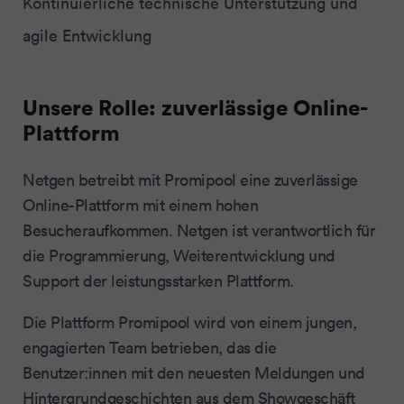
Kontinuierliche technische Unterstützung und
agile Entwicklung
Unsere Rolle: zuverlässige Online-
Plattform
Netgen betreibt mit Promipool eine zuverlässige
Online-Plattform mit einem hohen
Besucheraufkommen. Netgen ist verantwortlich für
die Programmierung, Weiterentwicklung und
Support der leistungsstarken Plattform.
Die Plattform Promipool wird von einem jungen,
engagierten Team betrieben, das die
Benutzer:innen mit den neuesten Meldungen und
Hintergrundgeschichten aus dem Showgeschäft