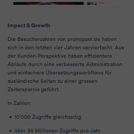
Impact & Growth
Die Besucherzahlen von promipool.de haben
sich in den letzten vier Jahren vervierfacht. Aus
der Kunden-Perspektive haben effizientere
Abläufe durch eine verbesserte Administration
und einfachere Übersetzungsworkflows für
ausländische Seiten zu einer grossen
Zeitersparnis geführt.
In Zahlen:
10’000 Zugriffe gleichzeitig
über 34 Millionen Zugriffe pro Jahr