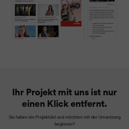
Ihr Projekt mit uns ist nur
einen Klick entfernt.
Sie haben ein Projektziel und möchten mit der Umsetzung
beginnen?