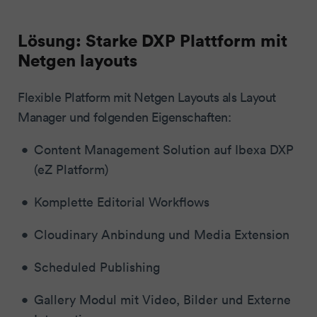
Lösung: Starke DXP Plattform mit
Netgen layouts
Flexible Platform mit Netgen Layouts als Layout
Manager und folgenden Eigenschaften:
Content Management Solution auf Ibexa DXP
(eZ Platform)
Komplette Editorial Workflows
Cloudinary Anbindung und Media Extension
Scheduled Publishing
Gallery Modul mit Video, Bilder und Externe