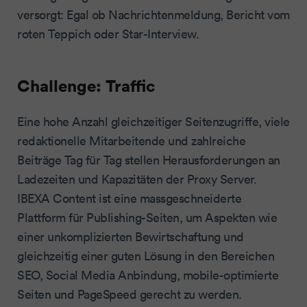
versorgt: Egal ob Nachrichtenmeldung, Bericht vom
roten Teppich oder Star-Interview.
Challenge: Traffic
Eine hohe Anzahl gleichzeitiger Seitenzugriffe, viele
redaktionelle Mitarbeitende und zahlreiche
Beiträge Tag für Tag stellen Herausforderungen an
Ladezeiten und Kapazitäten der Proxy Server.
IBEXA Content ist eine massgeschneiderte
Plattform für Publishing-Seiten, um Aspekten wie
einer unkomplizierten Bewirtschaftung und
gleichzeitig einer guten Lösung in den Bereichen
SEO, Social Media Anbindung, mobile-optimierte
Seiten und PageSpeed gerecht zu werden.