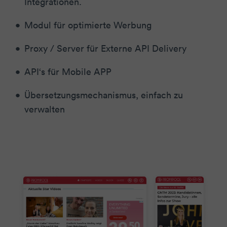
Integrationen.
Modul für optimierte Werbung
Proxy / Server für Externe API Delivery
API‘s für Mobile APP
Übersetzungsmechanismus, einfach zu
verwalten