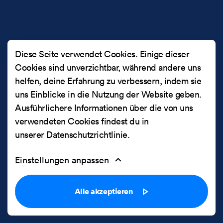
Diese Seite verwendet Cookies. Einige dieser
Cookies sind unverzichtbar, während andere uns
helfen, deine Erfahrung zu verbessern, indem sie
uns Einblicke in die Nutzung der Website geben.
Ausführlichere Informationen über die von uns
verwendeten Cookies findest du in
unserer
Datenschutzrichtlinie
.
Einstellungen anpassen
Alle akzeptieren