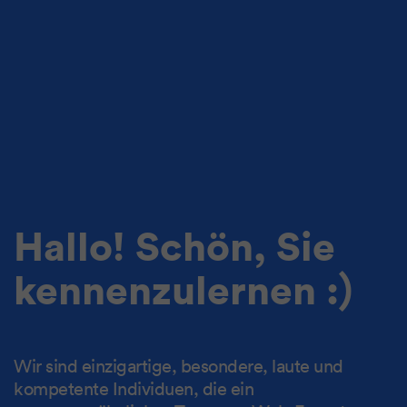
Hallo! Schön, Sie
kennenzulernen :)
Wir sind einzigartige, besondere, laute und
kompetente Individuen, die ein