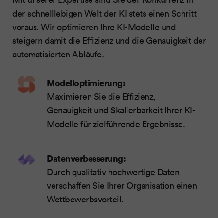
der schnelllebigen Welt der KI stets einen Schritt
voraus. Wir optimieren Ihre KI-Modelle und
steigern damit die Effizienz und die Genauigkeit der
automatisierten Abläufe.
Modelloptimierung:
Maximieren Sie die Effizienz,
Genauigkeit und Skalierbarkeit Ihrer KI-
Modelle für zielführende Ergebnisse.
Datenverbesserung:
Durch qualitativ hochwertige Daten
verschaffen Sie Ihrer Organisation einen
Wettbewerbsvorteil.