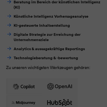
Beratung im Bereich der künstlichen Intelligenz
(KI)
Künstliche Intelligenz Vorhersageanalyse
KI-gesteuerte Inhalts­erstellung
Digitale Strategie zur Erreichung der
Unternehmensziele
Analytics & aussagekräftige Reportings
Technologieberatung & -bewertung
Zu unseren wichtigsten Werkzeugen gehören: