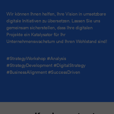
Wir können Ihnen helfen, Ihre Vision in umsetzbare
digitale Initiativen zu übersetzen. Lassen Sie uns
gemeinsam sicherstellen, dass Ihre digitalen
Projekte ein Katalysator für Ihr
Unternehmenswachstum und Ihren Wohlstand sind!
#StrategyWorkshop #Analysis
#StrategyDevelopment #DigitalStrategy
#BusinessAlignment #SuccessDriven