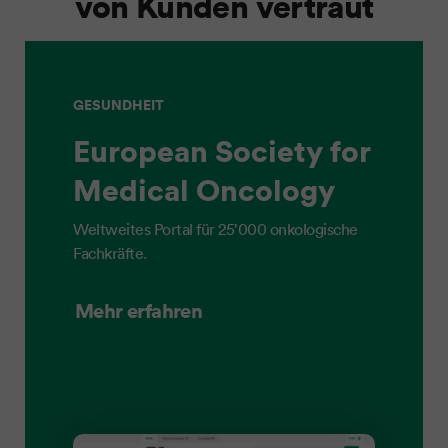
von Kunden vertraut
GESUNDHEIT
European Society for
Medical Oncology
Weltweites Portal für 25’000 onkologische
Fachkräfte.
Mehr erfahren