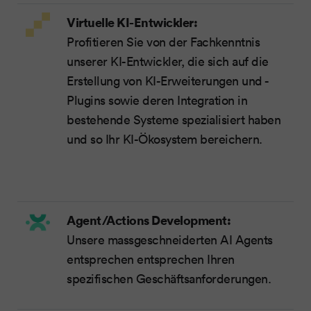
Virtuelle KI-Entwickler:
Profitieren Sie von der Fachkenntnis
unserer KI-Entwickler, die sich auf die
Erstellung von KI-Erweiterungen und -
Plugins sowie deren Integration in
bestehende Systeme spezialisiert haben
und so Ihr KI-Ökosystem bereichern.
Agent/Actions Development:
Unsere massgeschneiderten AI Agents
entsprechen entsprechen Ihren
spezifischen Geschäftsanforderungen.