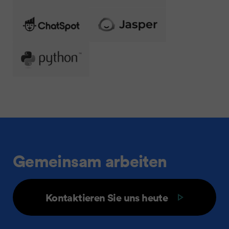
Gemeinsam arbeiten
Kontaktieren Sie uns heute