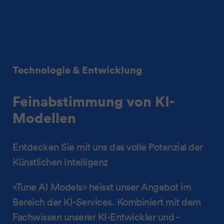
Technologie & Entwicklung
Feinabstimmung von KI-
Modellen
Entdecken Sie mit uns das volle Potenzial der
Künstlichen Intelligenz
«Tune AI Models» heisst unser Angebot im
Bereich der KI-Services. Kombiniert mit dem
Fachwissen unserer KI-Entwickler und -