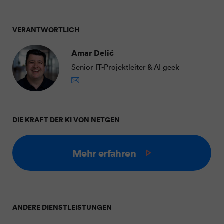
VERANTWORTLICH
Amar Delić
Senior IT-Projektleiter & AI geek
DIE KRAFT DER KI VON NETGEN
Mehr erfahren
ANDERE DIENSTLEISTUNGEN