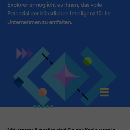
Explorer ermöglicht es Ihnen, das volle
Potenzial der künstlichen Intelligenz für Ihr
Unternehmen zu entfalten.
Mit unserer Expertise sind Sie der Konkurrenz in