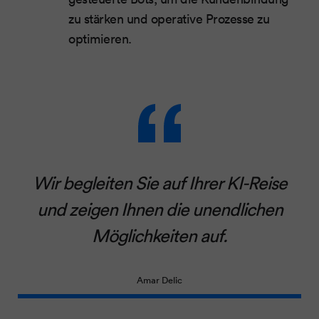
zu stärken und operative Prozesse zu
optimieren.
Wir begleiten Sie auf Ihrer KI-Reise
und zeigen Ihnen die unendlichen
Möglichkeiten auf.
Amar Delic