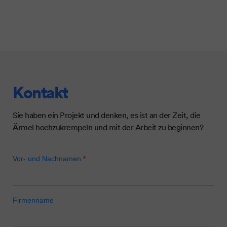
Kontakt
Sie haben ein Projekt und denken, es ist an der Zeit, die
Ärmel hochzukrempeln und mit der Arbeit zu beginnen?