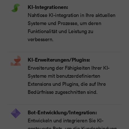
KI-Integrationen:
Nahtlose KI-integration in Ihre aktuellen
Systeme und Prozesse, um deren
Funktionalität und Leistung zu
verbessern.
KI-Erweiterungen/Plugins:
Erweiterung der Fähigkeiten Ihrer KI-
Systeme mit benutzerdefinierten
Extensions und Plugins, die auf Ihre
Bedürfnisse zugeschnitten sind.
Bot-Entwicklung/Integration:
Entwickeln und integrieren Sie KI-
gesteuerte Bots, um die Kundenbindung