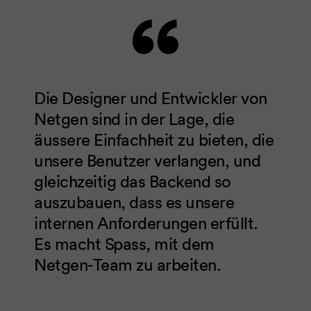
Die Designer und Entwickler von
Netgen sind in der Lage, die
äussere Einfachheit zu bieten, die
unsere Benutzer verlangen, und
gleichzeitig das Backend so
auszubauen, dass es unsere
internen Anforderungen erfüllt.
Es macht Spass, mit dem
Netgen-Team zu arbeiten.