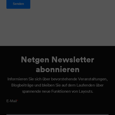
Netgen Newsletter
abonnieren
Informieren Sie sich über bevorstehende Veranstaltungen,
Blogbeiträge und bleiben Sie auf dem Laufenden über
spannende neue Funktionen von Layouts.