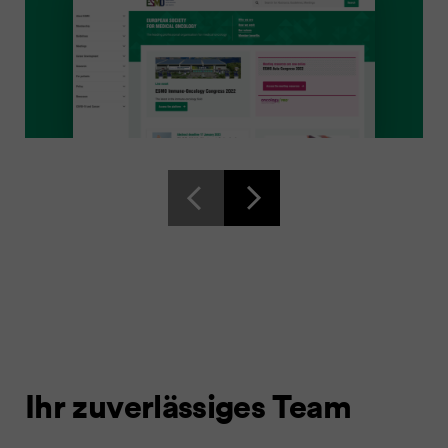
Ihr zuverlässiges Team