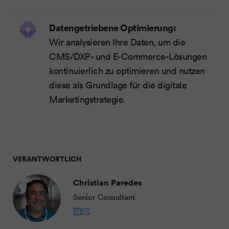
Datengetriebene Optimierung:
Wir analysieren Ihre Daten, um die
CMS/DXP- und E-Commerce-Lösungen
kontinuierlich zu optimieren und nutzen
diese als Grundlage für die digitale
Marketingstrategie.
VERANTWORTLICH
Christian Paredes
Senior Consultant