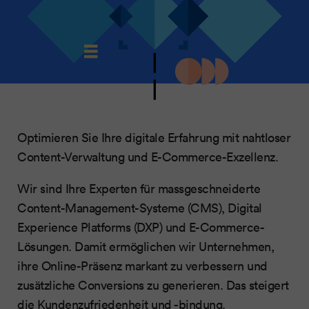
Optimieren Sie Ihre digitale Erfahrung mit nahtloser
Content-Verwaltung und E-Commerce-Exzellenz.
Wir sind Ihre Experten für massgeschneiderte
Content-Management-Systeme (CMS), Digital
Experience Platforms (DXP) und E-Commerce-
Lösungen. Damit ermöglichen wir Unternehmen,
ihre Online-Präsenz markant zu verbessern und
zusätzliche Conversions zu generieren. Das steigert
die Kundenzufriedenheit und -bindung.