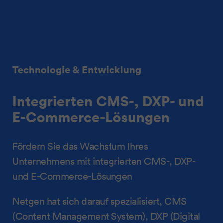
Technologie & Entwicklung
Integrierten CMS-, DXP- und
E-Commerce-Lösungen
Fördern Sie das Wachstum Ihres
Unternehmens mit integrierten CMS-, DXP-
und E-Commerce-Lösungen
Netgen hat sich darauf spezialisiert, CMS
(Content Management System), DXP (Digital