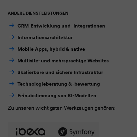
ANDERE DIENSTLEISTUNGEN
CRM-Entwicklung und -Integrationen
Informationsarchitektur
Mobile Apps, hybrid & native
Multisite- und mehrsprachige Websites
Skalierbare und sichere Infrastruktur
Technologieberatung & -bewertung
Feinabstimmung von KI-Modellen
Zu unseren wichtigsten Werkzeugen gehören: