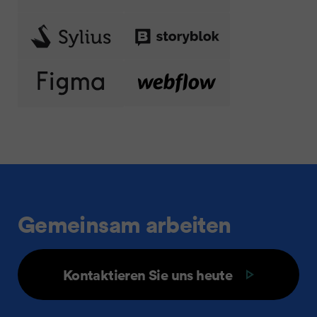
Gemeinsam arbeiten
Kontaktieren Sie uns heute