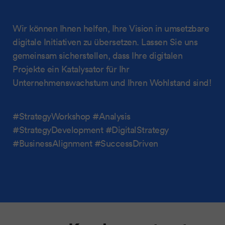
Wir können Ihnen helfen, Ihre Vision in umsetzbare
digitale Initiativen zu übersetzen. Lassen Sie uns
gemeinsam sicherstellen, dass Ihre digitalen
Projekte ein Katalysator für Ihr
Unternehmenswachstum und Ihren Wohlstand sind!
#StrategyWorkshop #Analysis
#StrategyDevelopment #DigitalStrategy
#BusinessAlignment #SuccessDriven