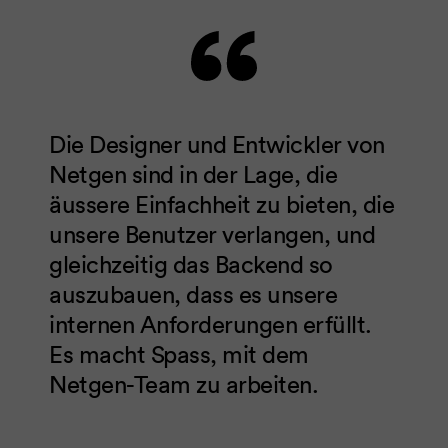
Die Designer und Entwickler von
Netgen sind in der Lage, die
äussere Einfachheit zu bieten, die
unsere Benutzer verlangen, und
gleichzeitig das Backend so
auszubauen, dass es unsere
internen Anforderungen erfüllt.
Es macht Spass, mit dem
Netgen-Team zu arbeiten.