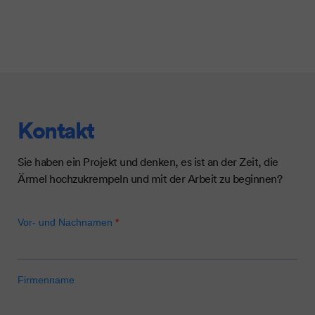
Kontakt
Sie haben ein Projekt und denken, es ist an der Zeit, die
Ärmel hochzukrempeln und mit der Arbeit zu beginnen?