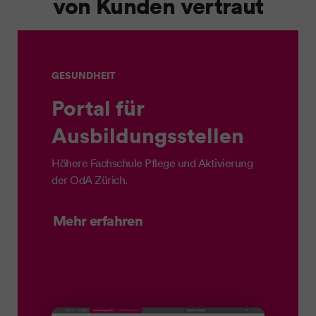
von Kunden vertraut
GESUNDHEIT
Portal für
Ausbildungsstellen
Höhere Fachschule Pflege und Aktivierung
der OdA Zürich.
Mehr erfahren