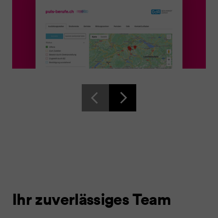
Ihr zuverlässiges Team