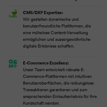
CMS/DXP Expertise:
Wir gestalten dynamische und
benutzerfreundliche Plattformen, die
eine mühelose Content-Verwaltung
ermöglichen und aussergewöhnliche
digitale Erlebnisse schaffen.
E-Commerce
Exzellenz
:
Unser Team entwickelt robuste E-
Commerce-Plattformen mit intuitiven
Benutzeroberflächen, die reibungslose
Transaktionen garantieren und zum
ansprechenden Einkaufserlebnis für Ihre
Kundschaft werden.