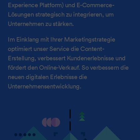
Experience Platform) und E-Commerce-
Lösungen strategisch zu integrieren, um
Unternehmen zu stärken.
Im Einklang mit Ihrer Marketingstrategie
optimiert unser Service die Content-
Erstellung, verbessert Kundenerlebnisse und
fördert den Online-Verkauf. So verbessern die
neuen digitalen Erlebnisse die
Unternehmensentwicklung.