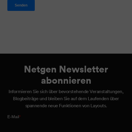
Netgen Newsletter
abonnieren
Informieren Sie sich über bevorstehende Veranstaltungen,
Blogbeiträge und bleiben Sie auf dem Laufenden über
spannende neue Funktionen von Layouts.