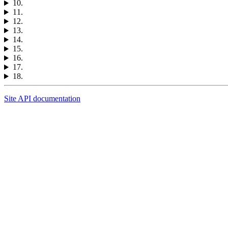
10.
11.
12.
13.
14.
15.
16.
17.
18.
Site API documentation