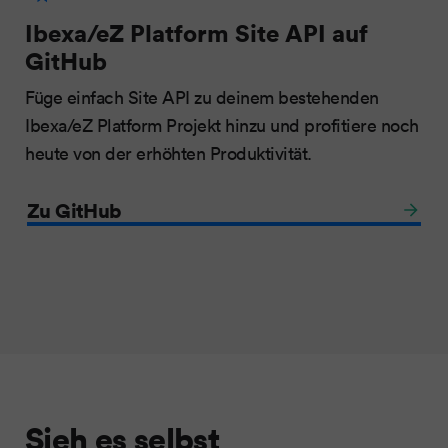
Ibexa/eZ Platform Site API auf
GitHub
Füge einfach Site API zu deinem bestehenden
Ibexa/eZ Platform Projekt hinzu und profitiere noch
heute von der erhöhten Produktivität.
Zu GitHub
Sieh es selbst