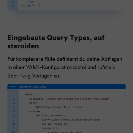
Eingebaute Query Types, auf
steroiden
Für komplexere Fälle definierst du deine Abfragen
in einer YAML-Konfigurationsdatei und rufst sie
über Twig-Vorlagen auf.