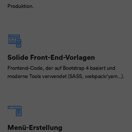
Produktion.
Solide Front-End-Vorlagen
Frontend-Code, der auf Bootstrap 4 basiert und
moderne Tools verwendet (SASS, webpack/yarn...).
Menü-Erstellung