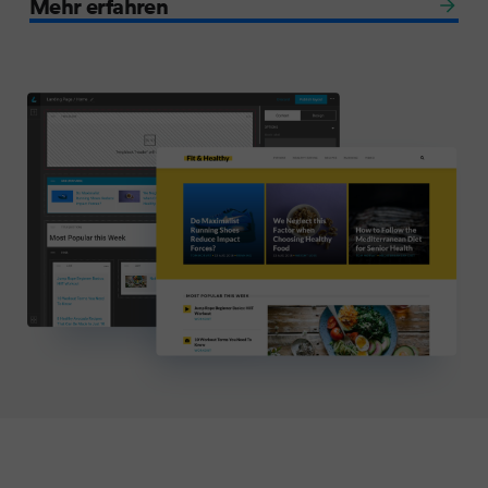
Mehr erfahren