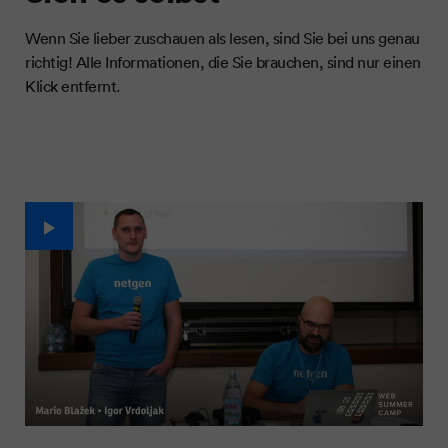
Wenn Sie lieber zuschauen als lesen, sind Sie bei uns genau
richtig! Alle Informationen, die Sie brauchen, sind nur einen
Klick entfernt.