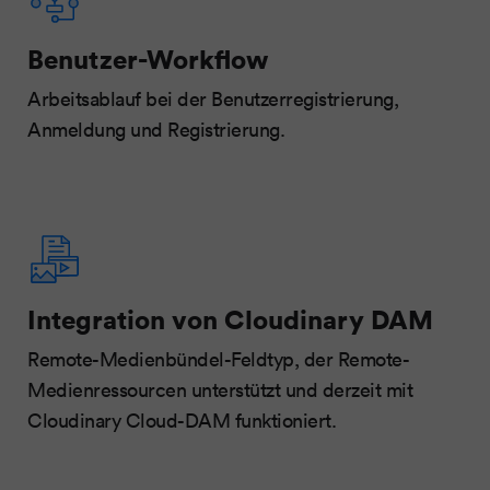
Benutzer-Workflow
Arbeitsablauf bei der Benutzerregistrierung,
Anmeldung und Registrierung.
Integration von Cloudinary DAM
Remote-Medienbündel-Feldtyp, der Remote-
Medienressourcen unterstützt und derzeit mit
Cloudinary Cloud-DAM funktioniert.