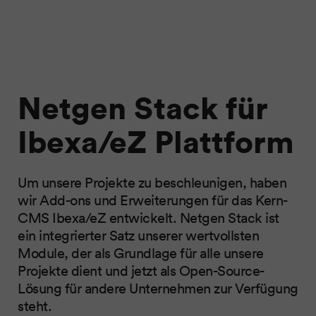
Netgen Stack für
Ibexa/eZ Plattform
Um unsere Projekte zu beschleunigen, haben
wir Add-ons und Erweiterungen für das Kern-
CMS Ibexa/eZ entwickelt. Netgen Stack ist
ein integrierter Satz unserer wertvollsten
Module, der als Grundlage für alle unsere
Projekte dient und jetzt als Open-Source-
Lösung für andere Unternehmen zur Verfügung
steht.