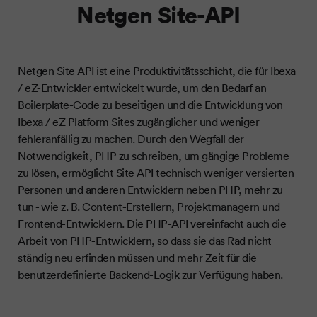
Netgen Site-API
Netgen Site API ist eine Produktivitätsschicht, die für Ibexa
/ eZ-Entwickler entwickelt wurde, um den Bedarf an
Boilerplate-Code zu beseitigen und die Entwicklung von
Ibexa / eZ Platform Sites zugänglicher und weniger
fehleranfällig zu machen. Durch den Wegfall der
Notwendigkeit, PHP zu schreiben, um gängige Probleme
zu lösen, ermöglicht Site API technisch weniger versierten
Personen und anderen Entwicklern neben PHP, mehr zu
tun - wie z. B. Content-Erstellern, Projektmanagern und
Frontend-Entwicklern. Die PHP-API vereinfacht auch die
Arbeit von PHP-Entwicklern, so dass sie das Rad nicht
ständig neu erfinden müssen und mehr Zeit für die
benutzerdefinierte Backend-Logik zur Verfügung haben.