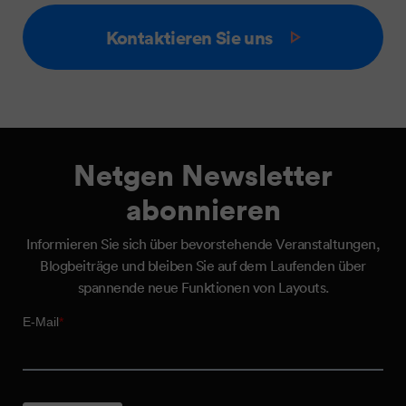
Kontaktieren Sie uns
Netgen Newsletter
abonnieren
Informieren Sie sich über bevorstehende Veranstaltungen,
Blogbeiträge und bleiben Sie auf dem Laufenden über
spannende neue Funktionen von Layouts.