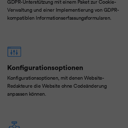
GDPR-Unterstützung mit einem Paket zur Cookie-
Verwaltung und einer Implementierung von GDPR-
kompatiblen Informationserfassungsformularen.
Konfigurationsoptionen
Konfigurationsoptionen, mit denen Website-
Redakteure die Website ohne Codeänderung
anpassen können.