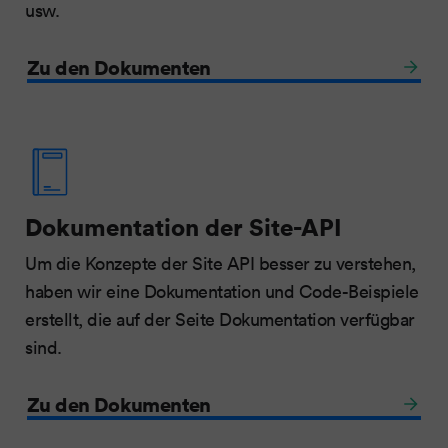
usw.
Zu den Dokumenten
Dokumentation der Site-API
Um die Konzepte der Site API besser zu verstehen,
haben wir eine Dokumentation und Code-Beispiele
erstellt, die auf der Seite Dokumentation verfügbar
sind.
Zu den Dokumenten