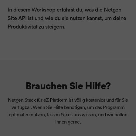
In diesem Workshop erfährst du, was die Netgen
Site API ist und wie du sie nutzen kannst, um deine
Produktivität zu steigern.
Brauchen Sie Hilfe?
Netgen Stack für eZ Platform ist völlig kostenlos und für Sie
verfügbar. Wenn Sie Hilfe benötigen, um das Programm
optimal zu nutzen, lassen Sie es uns wissen, und wir helfen
Ihnen gerne.