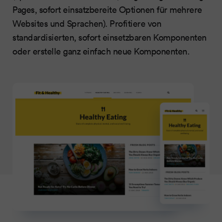
Pages, sofort einsatzbereite Optionen für mehrere
Websites und Sprachen). Profitiere von
standardisierten, sofort einsetzbaren Komponenten
oder erstelle ganz einfach neue Komponenten.