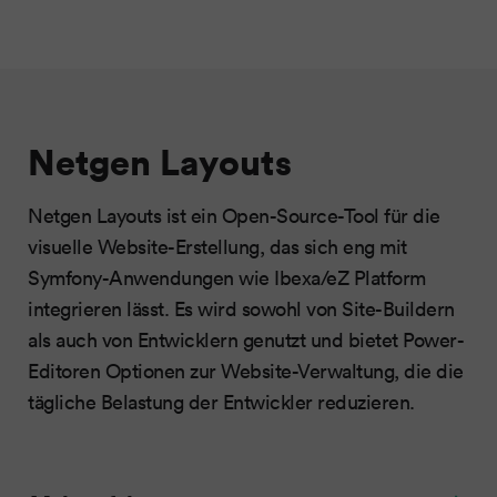
Netgen Layouts
Netgen Layouts ist ein Open-Source-Tool für die
visuelle Website-Erstellung, das sich eng mit
Symfony-Anwendungen wie Ibexa/eZ Platform
integrieren lässt. Es wird sowohl von Site-Buildern
als auch von Entwicklern genutzt und bietet Power-
Editoren Optionen zur Website-Verwaltung, die die
tägliche Belastung der Entwickler reduzieren.