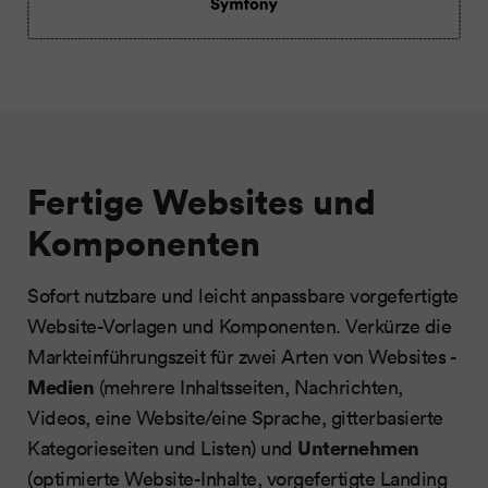
Fertige Websites und
Komponenten
Sofort nutzbare und leicht anpassbare vorgefertigte
Website-Vorlagen und Komponenten. Verkürze die
Markteinführungszeit für zwei Arten von Websites -
Medien
(mehrere Inhaltsseiten, Nachrichten,
Videos, eine Website/eine Sprache, gitterbasierte
Unternehmen
Kategorieseiten und Listen) und
(optimierte Website-Inhalte, vorgefertigte Landing