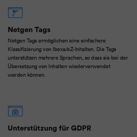
Netgen Tags
Netgen Tags ermöglichen eine einfachere
Klassifizierung von Ibexa/eZ-Inhalten. Die Tags
unterstützen mehrere Sprachen, so dass sie bei der
Übersetzung von Inhalten wiederverwendet
werden können.
Unterstützung für GDPR