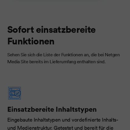
Sofort einsatzbereite
Funktionen
Sehen Sie sich die Liste der Funktionen an, die bei Netgen
Media Site bereits im Lieferumfang enthalten sind.
Einsatzbereite Inhaltstypen
Eingebaute Inhaltstypen und vordefinierte Inhalts-
und Medienstruktur. Getestet und bereit für die