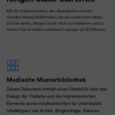
Mit der Dokumentation, den Repositories und den
visuellen Musterbibliotheken, die wir vorbereitet haben,
sind Sie bereit, Netgen Stack sofort zu installieren und zu
testen. Das ist einfach und dauert weniger als 20 Minuten.
Mediasite Musterbibliothek
Dieses Dokument enthält einen Überblick über das
Design der Website und die implementierten
Elemente sowie Inhaltsansichten für unterstützte
Inhaltstypen wie Artikel, Blogbeiträge, Galerien