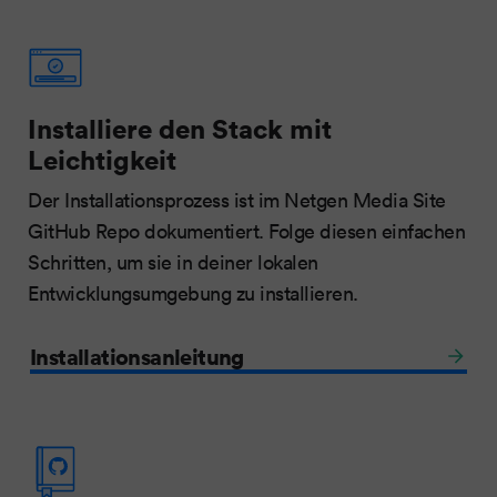
Installiere den Stack mit
Leichtigkeit
Der Installationsprozess ist im Netgen Media Site
GitHub Repo dokumentiert. Folge diesen einfachen
Schritten, um sie in deiner lokalen
Entwicklungsumgebung zu installieren.
Installationsanleitung