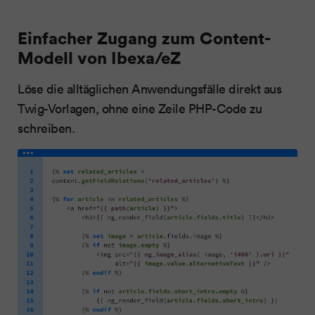
Einfacher Zugang zum Content-
Modell von Ibexa/eZ
Löse die alltäglichen Anwendungsfälle direkt aus
Twig-Vorlagen, ohne eine Zeile PHP-Code zu
schreiben.