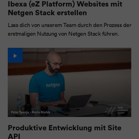
Ibexa (eZ Platform) Websites mit
Netgen Stack erstellen
Lass dich von unserem Team durch den Prozess der
erstmaligen Nutzung von Netgen Stack führen.
Produktive Entwicklung mit Site
API