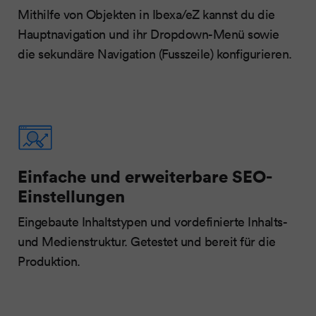
Mithilfe von Objekten in Ibexa/eZ kannst du die
Hauptnavigation und ihr Dropdown-Menü sowie
die sekundäre Navigation (Fusszeile) konfigurieren.
Einfache und erweiterbare SEO-
Einstellungen
Eingebaute Inhaltstypen und vordefinierte Inhalts-
und Medienstruktur. Getestet und bereit für die
Produktion.