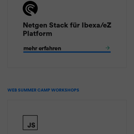
Netgen Stack für Ibexa/eZ
Platform
mehr erfahren
WEB SUMMER CAMP WORKSHOPS