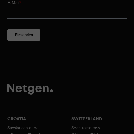
CROATIA
SWITZERLAND
Savska cesta 182
Seestrasse 356