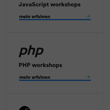
JavaScript workshops
mehr erfahren
PHP workshops
mehr erfahren