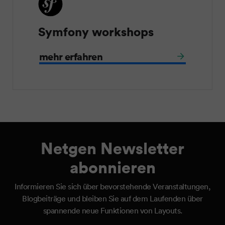
Symfony workshops
mehr erfahren
Netgen Newsletter
abonnieren
Informieren Sie sich über bevorstehende Veranstaltungen,
Blogbeiträge und bleiben Sie auf dem Laufenden über
spannende neue Funktionen von Layouts.