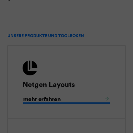
UNSERE PRODUKTE UND TOOLBOXEN
Netgen Layouts
mehr erfahren