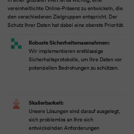
vereinheitlichte Online-Präsenz zu entwickeln, die
den verschiedenen Zielgruppen entspricht. Der
Schutz Ihrer Daten hat dabei eine oberste Priorität.
Robuste Sicherheitsmassnahmen:
Wir implementieren erstklassige
Sicherheitsprotokolle, um Ihre Daten vor
potenziellen Bedrohungen zu schützen.
Skalierbarkeit:
Unsere Lösungen sind darauf ausgelegt,
sich problemlos an Ihre sich
entwickelnden Anforderungen