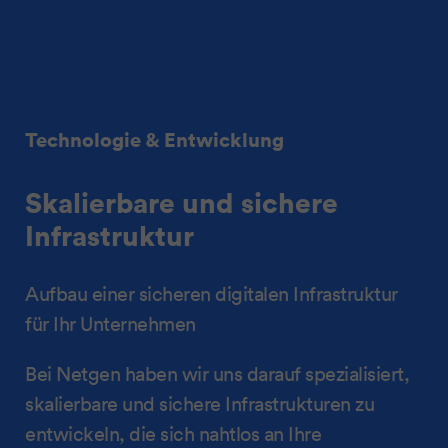
Technologie & Entwicklung
Skalierbare und sichere
Infrastruktur
Aufbau einer sicheren digitalen Infrastruktur
für Ihr Unternehmen
Bei Netgen haben wir uns darauf spezialisiert,
skalierbare und sichere Infrastrukturen zu
entwickeln, die sich nahtlos an Ihre