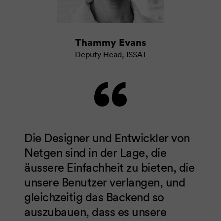
Thammy Evans
Deputy Head
,
ISSAT
Die Designer und Entwickler von
Netgen sind in der Lage, die
äussere Einfachheit zu bieten, die
unsere Benutzer verlangen, und
gleichzeitig das Backend so
auszubauen, dass es unsere