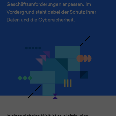
Geschäftsanforderungen anpassen. Im
Vordergrund steht dabei der Schutz Ihrer
Daten und die Cybersicherheit.
In einer globalen Welt ist es wichtig, eine