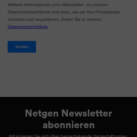
Netgen Newsletter
abonnieren
Informieren Sie sich über bevorstehende Veranstaltungen,