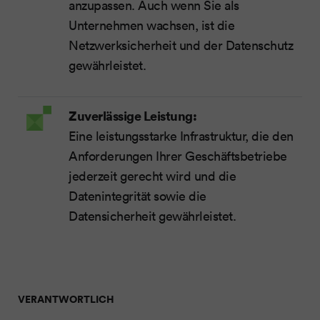
anzupassen. Auch wenn Sie als
Unternehmen wachsen, ist die
Netzwerksicherheit und der Datenschutz
gewährleistet.
Zuverlässige Leistung:
Eine leistungsstarke Infrastruktur, die den
Anforderungen Ihrer Geschäftsbetriebe
jederzeit gerecht wird und die
Datenintegrität sowie die
Datensicherheit gewährleistet.
VERANTWORTLICH