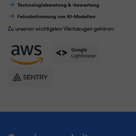
Technologieberatung & -bewertung
Feinabstimmung von KI-Modellen
Zu unseren wichtigsten Werkzeugen gehören: