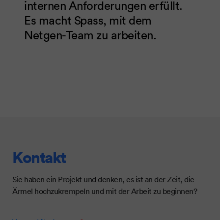
internen Anforderungen erfüllt.
Es macht Spass, mit dem
Netgen-Team zu arbeiten.
Kontakt
Sie haben ein Projekt und denken, es ist an der Zeit, die
Ärmel hochzukrempeln und mit der Arbeit zu beginnen?