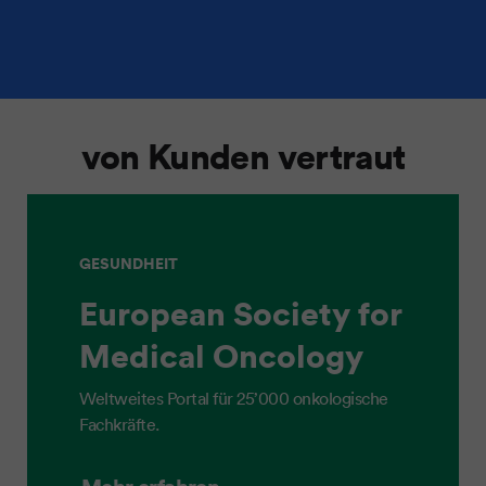
von Kunden vertraut
GESUNDHEIT
European Society for
Medical Oncology
Weltweites Portal für 25’000 onkologische
Fachkräfte.
Mehr erfahren