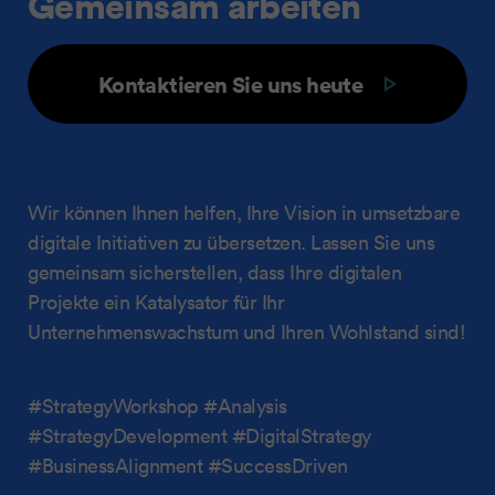
Gemeinsam arbeiten
Kontaktieren Sie uns heute
Wir können Ihnen helfen, Ihre Vision in umsetzbare
digitale Initiativen zu übersetzen. Lassen Sie uns
gemeinsam sicherstellen, dass Ihre digitalen
Projekte ein Katalysator für Ihr
Unternehmenswachstum und Ihren Wohlstand sind!
#StrategyWorkshop #Analysis
#StrategyDevelopment #DigitalStrategy
#BusinessAlignment #SuccessDriven