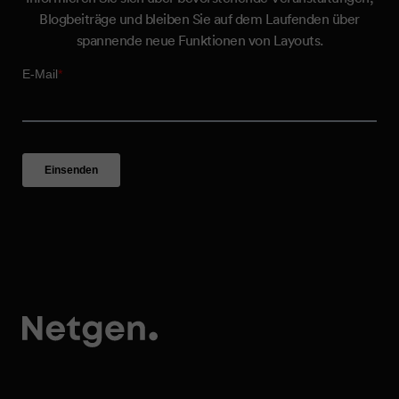
Blogbeiträge und bleiben Sie auf dem Laufenden über
spannende neue Funktionen von Layouts.