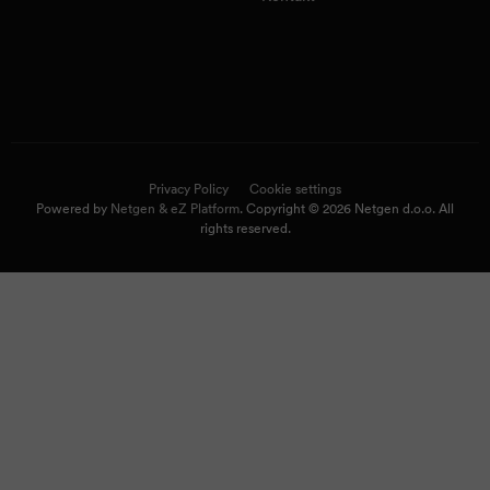
Privacy Policy
Cookie settings
Powered by
Netgen & eZ Platform
. Copyright © 2026 Netgen d.o.o. All
rights reserved.