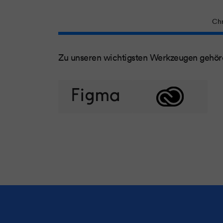
Chr
Zu unseren wichtigsten Werkzeugen gehör