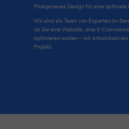
Pixelgenaues Design für eine optimale 
Wir sind ein Team von Experten im Ber
ob Sie eine Website, eine E-Commerce-
optimieren wollen – wir entwickeln ei
Projekt.