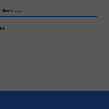
istian Paredes
en: