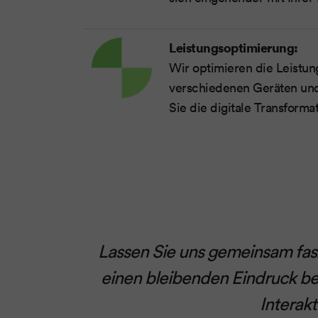
Leistungsoptimierung:
Wir optimieren die Leistun
verschiedenen Geräten und
Sie die digitale Transforma
Lassen Sie uns gemeinsam fas
einen bleibenden Eindruck be
Interak