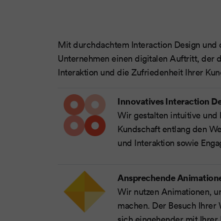
Mit durchdachtem Interaction Design und 
Unternehmen einen digitalen Auftritt, der 
Interaktion und die Zufriedenheit Ihrer Kun
Innovatives Interaction D
Wir gestalten intuitive und
Kundschaft entlang den Wer
und Interaktion sowie Enga
Ansprechende Animation
Wir nutzen Animationen, um
machen. Der Besuch Ihrer W
sich eingehender mit Ihrer