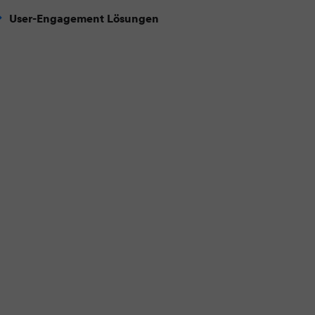
User-Engagement Lösungen