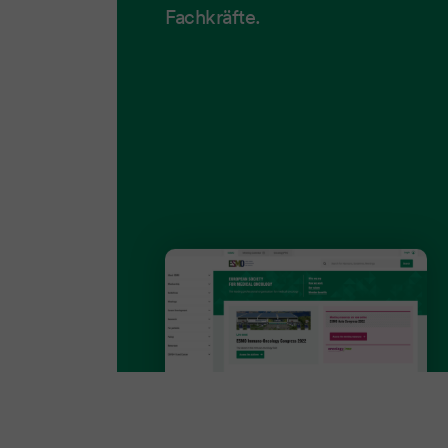
Fachkräfte.
Mehr erfahren