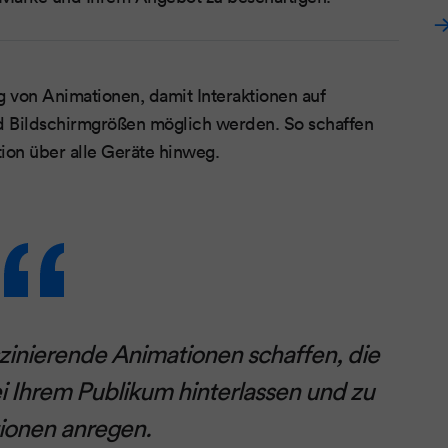
g von Animationen, damit Interaktionen auf
 Bildschirmgrößen möglich werden. So schaffen
tion über alle Geräte hinweg.
zinierende Animationen schaffen, die
i Ihrem Publikum hinterlassen und zu
tionen anregen.