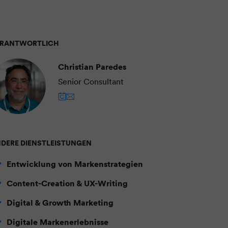
ERANTWORTLICH
Christian Paredes
Senior Consultant
DERE DIENSTLEISTUNGEN
Entwicklung von Markenstrategien
Content-Creation & UX-Writing
Digital & Growth Marketing
Digitale Markenerlebnisse