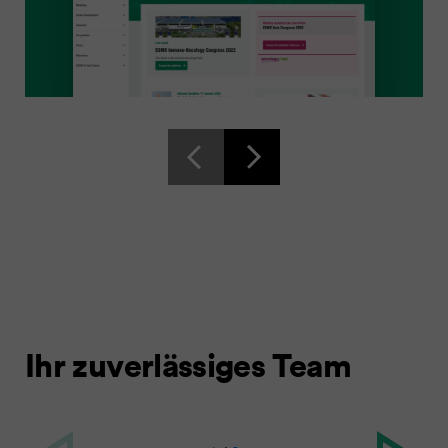
Ihr zuverlässiges Team