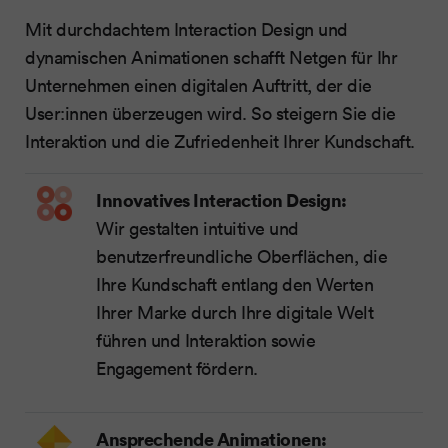
Mit durchdachtem Interaction Design und
dynamischen Animationen schafft Netgen für Ihr
Unternehmen einen digitalen Auftritt, der die
User:innen überzeugen wird. So steigern Sie die
Interaktion und die Zufriedenheit Ihrer Kundschaft.
Innovatives Interaction Design:
Wir gestalten intuitive und
benutzerfreundliche Oberflächen, die
Ihre Kundschaft entlang den Werten
Ihrer Marke durch Ihre digitale Welt
führen und Interaktion sowie
Engagement fördern.
Ansprechende Animationen: