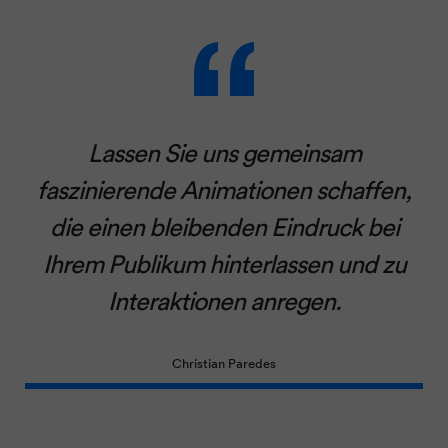
Lassen Sie uns gemeinsam
faszinierende Animationen schaffen,
die einen bleibenden Eindruck bei
Ihrem Publikum hinterlassen und zu
Interaktionen anregen.
Christian Paredes