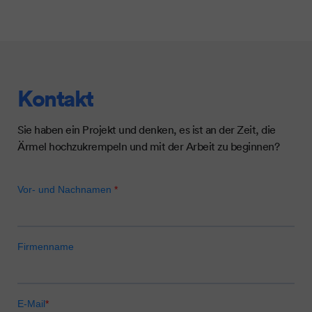
Kontakt
Sie haben ein Projekt und denken, es ist an der Zeit, die
Ärmel hochzukrempeln und mit der Arbeit zu beginnen?