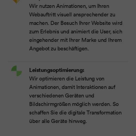
Wir nutzen Animationen, um Ihren
Webauftritt visuell ansprechender zu
machen. Der Besuch Ihrer Website wird
zum Erlebnis und animiert die User, sich
eingehender mit Ihrer Marke und Ihrem
Angebot zu beschäftigen.
Leistungsoptimierung:
Wir optimieren die Leistung von
Animationen, damit Interaktionen auf
verschiedenen Geräten und
Bildschirmgrößen möglich werden. So
schaffen Sie die digitale Transformation
über alle Geräte hinweg.