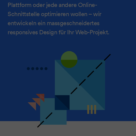
Plattform oder jede andere Online-
Schnittstelle optimieren wollen – wir
entwickeln ein massgeschneidertes
responsives Design für Ihr Web-Projekt.