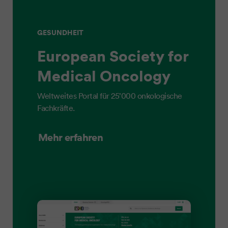
GESUNDHEIT
European Society for
Medical Oncology
Weltweites Portal für 25’000 onkologische
Fachkräfte.
Mehr erfahren