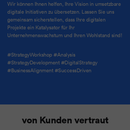
Wir können Ihnen helfen, Ihre Vision in umsetzbare
digitale Initiativen zu übersetzen. Lassen Sie uns
gemeinsam sicherstellen, dass Ihre digitalen
Projekte ein Katalysator für Ihr
Unternehmenswachstum und Ihren Wohlstand sind!
#StrategyWorkshop #Analysis
#StrategyDevelopment #DigitalStrategy
#BusinessAlignment #SuccessDriven
von Kunden vertraut