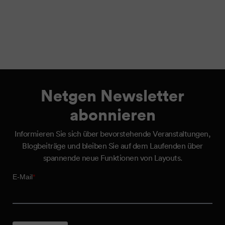
Netgen Newsletter
abonnieren
Informieren Sie sich über bevorstehende Veranstaltungen,
Blogbeiträge und bleiben Sie auf dem Laufenden über
spannende neue Funktionen von Layouts.