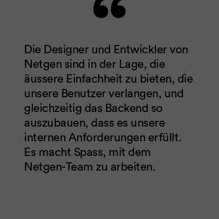
Die Designer und Entwickler von
Netgen sind in der Lage, die
äussere Einfachheit zu bieten, die
unsere Benutzer verlangen, und
gleichzeitig das Backend so
auszubauen, dass es unsere
internen Anforderungen erfüllt.
Es macht Spass, mit dem
Netgen-Team zu arbeiten.