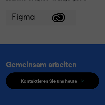
Gemeinsam arbeiten
Kontaktieren Sie uns heute