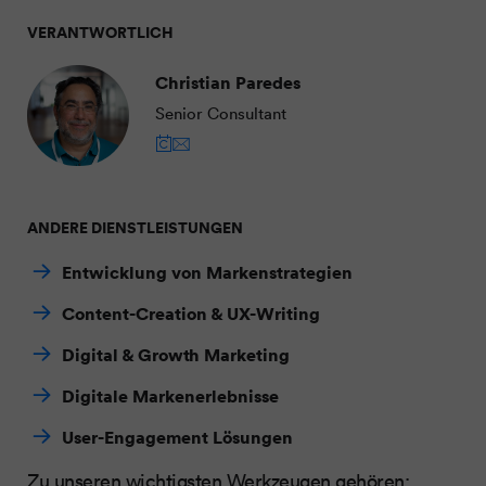
VERANTWORTLICH
Christian Paredes
Senior Consultant
ANDERE DIENSTLEISTUNGEN
Entwicklung von Markenstrategien
Content-Creation & UX-Writing
Digital & Growth Marketing
Digitale Markenerlebnisse
User-Engagement Lösungen
Zu unseren wichtigsten Werkzeugen gehören: