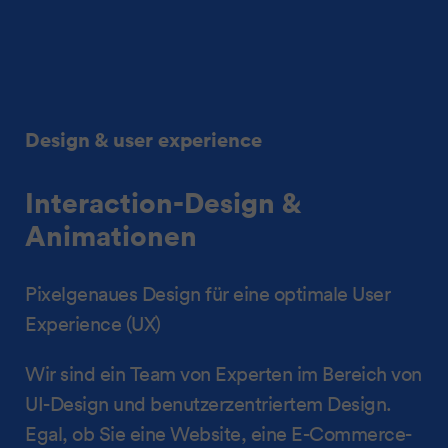
Design & user experience
Interaction-Design &
Animationen
Pixelgenaues Design für eine optimale User
Experience (UX)
Wir sind ein Team von Experten im Bereich von
UI-Design und benutzerzentriertem Design.
Egal, ob Sie eine Website, eine E-Commerce-