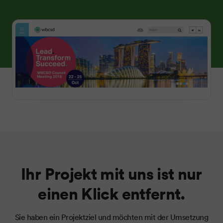
Ihr Projekt mit uns ist nur
einen Klick entfernt.
Sie haben ein Projektziel und möchten mit der Umsetzung