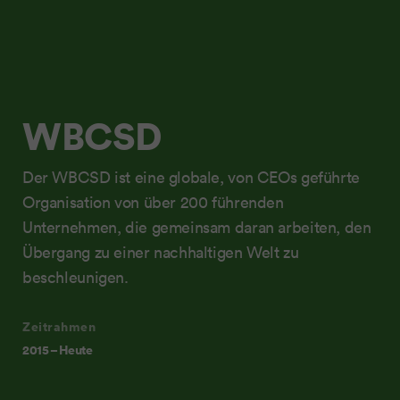
WBCSD
Der WBCSD ist eine globale, von CEOs geführte
Organisation von über 200 führenden
Unternehmen, die gemeinsam daran arbeiten, den
Übergang zu einer nachhaltigen Welt zu
beschleunigen.
Zeitrahmen
2015 – Heute