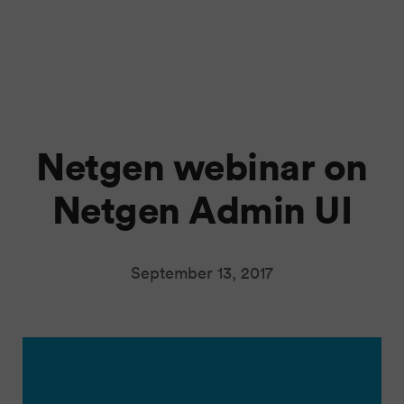
Netgen webinar on
Netgen Admin UI
September 13, 2017