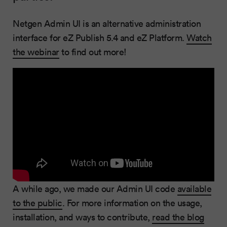
Netgen Admin UI is an alternative administration
interface for eZ Publish 5.4 and eZ Platform.
Watch
the webinar
to find out more!
A while ago, we made our Admin UI code
available
to the public
. For more information on the usage,
installation, and ways to contribute,
read the blog