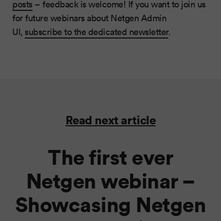
posts
– feedback is welcome! If you want to join us
for future webinars about Netgen Admin
UI,
subscribe to the dedicated newsletter
.
Read next article
The first ever
Netgen webinar –
Showcasing Netgen