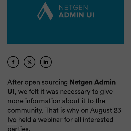
After open sourcing
Netgen Admin
UI,
we felt it was necessary to give
more information about it to the
community. That is why on August 23
Ivo
held a webinar for all interested
parties.