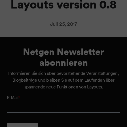
Layouts version 0.8
Juli 25, 2017
Netgen Newsletter
abonnieren
Informieren Sie sich über bevorstehende Veranstaltungen,
Blogbeiträge und bleiben Sie auf dem Laufenden über
spannende neue Funktionen von Layouts.