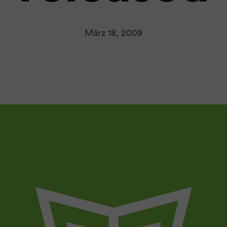
März 18, 2009