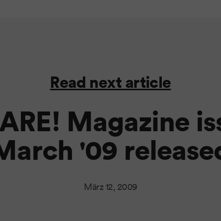
Read next article
ARE! Magazine is
March '09 release
März 12, 2009