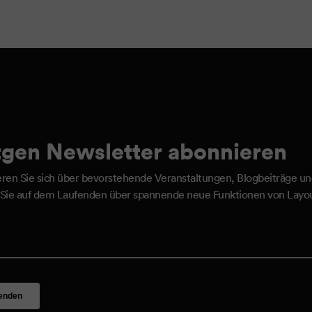
gen Newsletter abonnieren
eren Sie sich über bevorstehende Veranstaltungen, Blogbeiträge u
 Sie auf dem Laufenden über spannende neue Funktionen von Layou